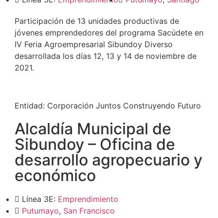
Participación de 13 unidades productivas de
jóvenes emprendedores del programa Sacúdete en
IV Feria Agroempresarial Sibundoy Diverso
desarrollada los días 12, 13 y 14 de noviembre de
2021.
Entidad:
Corporación Juntos Construyendo Futuro
Alcaldía Municipal de
Sibundoy – Oficina de
desarrollo agropecuario y
económico
Línea 3E:
Emprendimiento
Putumayo
,
San Francisco