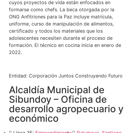
cuyos proyectos de vida están enfocados en
formarse como chefs. La beca otorgada por la
ONG Anfitriones para la Paz incluye matrícula,
uniforme, curso de manipulación de alimentos,
certificado y todos los materiales que los
adolescentes necesiten durante el proceso de
formación. El técnico en cocina inicia en enero de
2022.
Entidad:
Corporación Juntos Construyendo Futuro
Alcaldía Municipal de
Sibundoy – Oficina de
desarrollo agropecuario y
económico
Línea 3E:
Emprendimiento
Putumayo
,
Santiago