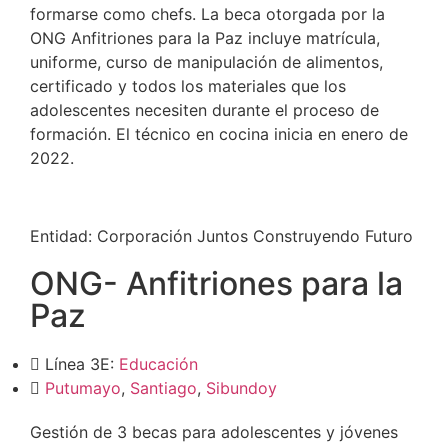
formarse como chefs. La beca otorgada por la
ONG Anfitriones para la Paz incluye matrícula,
uniforme, curso de manipulación de alimentos,
certificado y todos los materiales que los
adolescentes necesiten durante el proceso de
formación. El técnico en cocina inicia en enero de
2022.
Entidad:
Corporación Juntos Construyendo Futuro
ONG- Anfitriones para la
Paz
Línea 3E:
Educación
Putumayo
,
Santiago
,
Sibundoy
Gestión de 3 becas para adolescentes y jóvenes