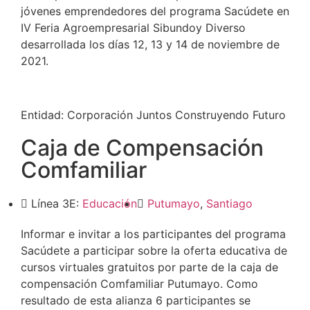
jóvenes emprendedores del programa Sacúdete en
IV Feria Agroempresarial Sibundoy Diverso
desarrollada los días 12, 13 y 14 de noviembre de
2021.
Entidad:
Corporación Juntos Construyendo Futuro
Caja de Compensación
Comfamiliar
Línea 3E:
Educación
Putumayo
,
Santiago
Informar e invitar a los participantes del programa
Sacúdete a participar sobre la oferta educativa de
cursos virtuales gratuitos por parte de la caja de
compensación Comfamiliar Putumayo. Como
resultado de esta alianza 6 participantes se