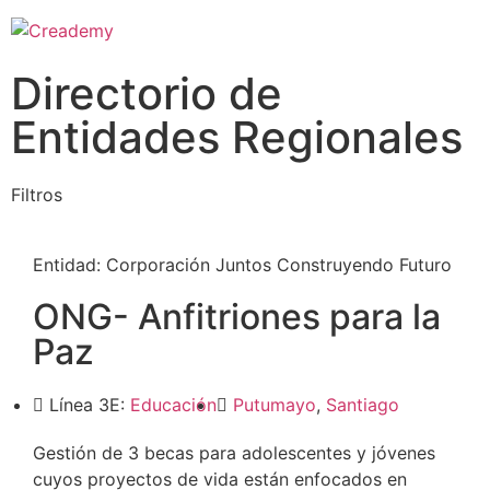
Directorio de
Entidades Regionales
Filtros
Entidad:
Corporación Juntos Construyendo Futuro
ONG- Anfitriones para la
Paz
Línea 3E:
Educación
Putumayo
,
Santiago
Gestión de 3 becas para adolescentes y jóvenes
cuyos proyectos de vida están enfocados en