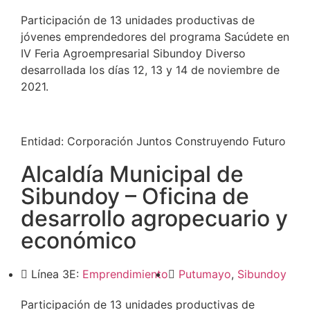
Participación de 13 unidades productivas de
jóvenes emprendedores del programa Sacúdete en
IV Feria Agroempresarial Sibundoy Diverso
desarrollada los días 12, 13 y 14 de noviembre de
2021.
Entidad:
Corporación Juntos Construyendo Futuro
Alcaldía Municipal de
Sibundoy – Oficina de
desarrollo agropecuario y
económico
Línea 3E:
Emprendimiento
Putumayo
,
Sibundoy
Participación de 13 unidades productivas de