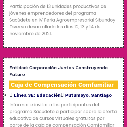
Participación de 13 unidades productivas de
jóvenes emprendedores del programa
Sacúdete en IV Feria Agroempresarial Sibundoy
Diverso desarrollada los días 12, 13 y 14 de
noviembre de 2021.
Entidad:
Corporación Juntos Construyendo
Futuro
Caja de Compensación Comfamiliar
Línea 3E:
Educación
Putumayo
,
Santiago
Informar e invitar a los participantes del
programa Sacúdete a participar sobre la oferta
educativa de cursos virtuales gratuitos por
parte de la caja de compensación Comfamiliar