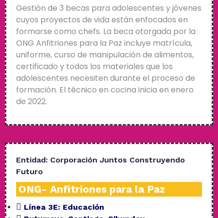
Gestión de 3 becas para adolescentes y jóvenes
cuyos proyectos de vida están enfocados en
formarse como chefs. La beca otorgada por la
ONG Anfitriones para la Paz incluye matrícula,
uniforme, curso de manipulación de alimentos,
certificado y todos los materiales que los
adolescentes necesiten durante el proceso de
formación. El técnico en cocina inicia en enero
de 2022.
Entidad:
Corporación Juntos Construyendo
Futuro
ONG- Anfitriones para la Paz
Línea 3E:
Educación