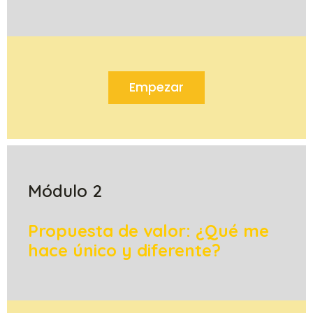
Empezar
Módulo 2
Propuesta de valor: ¿Qué me
hace único y diferente?