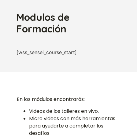
Modulos de
Formación
[wss_sensei_course_start]
En los módulos encontrarás:
Videos de los talleres en vivo.
Micro videos con más herramientas
para ayudarte a completar los
desafíos