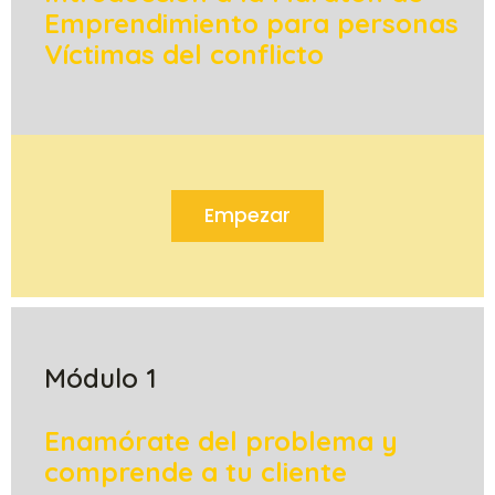
Emprendimiento para personas
Víctimas del conflicto
Empezar
Módulo 1
Enamórate del problema y
comprende a tu cliente