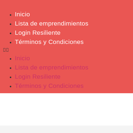
Inicio
Lista de emprendimientos
Login Resiliente
Términos y Condiciones
Inicio
Lista de emprendimientos
Login Resiliente
Términos y Condiciones