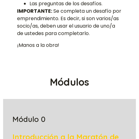
Las preguntas de los desafíos.
IMPORTANTE:
Se completa un desafío por
emprendimiento. Es decir, si son varios/as
socio/as, deben usar el usuario de uno/a
de ustedes para completarlo.
¡Manos a la obra!
Módulos
Módulo 0
Introducción a la Maratón de