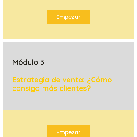
Empezar
Módulo 3
Estrategia de venta: ¿Cómo
consigo más clientes?
Empezar