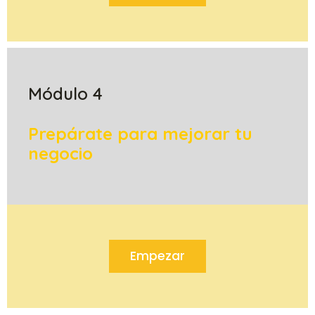
Módulo 4
Prepárate para mejorar tu
negocio
Empezar