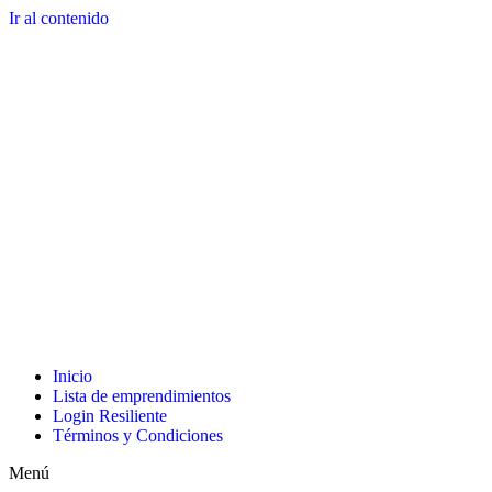
Ir al contenido
Inicio
Lista de emprendimientos
Login Resiliente
Términos y Condiciones
Menú