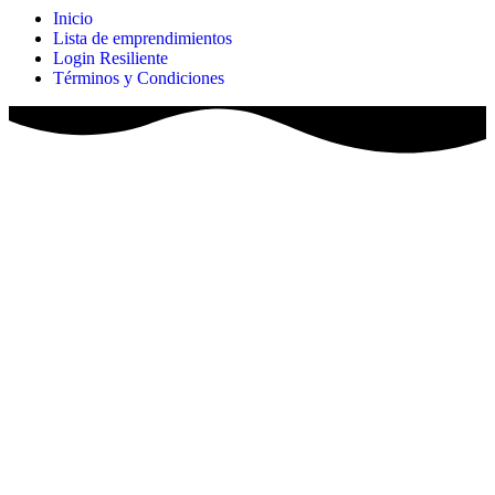
Inicio
Lista de emprendimientos
Login Resiliente
Términos y Condiciones