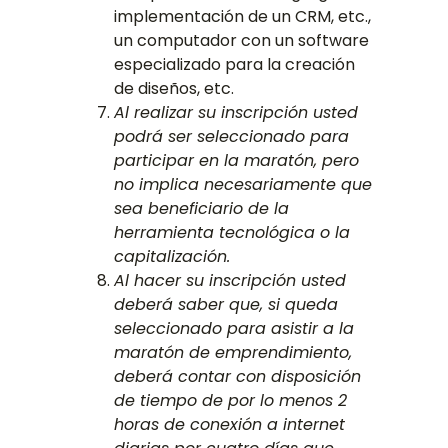
implementación de un CRM, etc.,
un computador con un software
especializado para la creación
de diseños, etc.
Al realizar su inscripción usted
podrá ser seleccionado para
participar en la maratón, pero
no implica necesariamente que
sea beneficiario de la
herramienta tecnológica o la
capitalización.
Al hacer su inscripción usted
deberá saber que, si queda
seleccionado para asistir a la
maratón de emprendimiento,
deberá contar con disposición
de tiempo de por lo menos 2
horas de conexión a internet