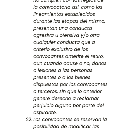
no cumplen con las reglas de
la convocatoria así, como los
lineamientos establecidos
durante las etapas del mismo,
presentan una conducta
agresiva u ofensiva y/o otra
cualquier conducta que a
criterio exclusivo de los
convocantes amerite el retiro,
aun cuando cause o no, daños
o lesiones a las personas
presentes o a los bienes
dispuestos por los convocantes
o terceros, sin que lo anterior
genere derecho a reclamar
perjuicio alguno por parte del
aspirante.
Los convocantes se reservan la
posibilidad de modificar las