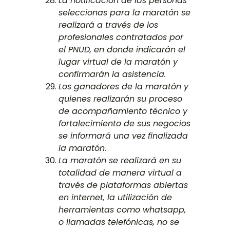
La notificación de las personas
seleccionas para la maratón se
realizará a través de los
profesionales contratados por
el PNUD, en donde indicarán el
lugar virtual de la maratón y
confirmarán la asistencia.
Los ganadores de la maratón y
quienes realizarán su proceso
de acompañamiento técnico y
fortalecimiento de sus negocios
se informará una vez finalizada
la maratón.
La maratón se realizará en su
totalidad de manera virtual a
través de plataformas abiertas
en internet, la utilización de
herramientas como whatsapp,
o llamadas telefónicas, no se