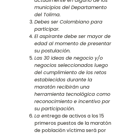
actualmente en alguno de los
municipios del Departamento
del Tolima.
Debes ser Colombiano para
participar.
El aspirante debe ser mayor de
edad al momento de presentar
su postulación.
Las 30 ideas de negocio y/o
negocios seleccionados luego
del cumplimiento de los retos
establecidos durante la
maratón recibirán una
herramienta tecnológica como
reconocimiento e incentivo por
su participación.
La e
ntrega de activos a los 15
primeros puestos de la maratón
de población víctima será por