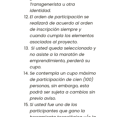
Transgenerista u otra
identidad.
El orden de participación se
realizará de acuerdo al orden
de inscripción siempre y
cuando cumpla los elementos
asociados al proyecto.
Si usted queda seleccionado y
no asiste a la maratón de
emprendimiento, perderá su
cupo.
Se contempla un cupo máximo
de participación de cien (100)
personas, sin embargo, esta
podrá ser sujeta a cambios sin
previo aviso.
Si usted fue uno de los
participantes que gano la