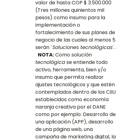
valor de hasta COP $ 3.500.000
(Tres millones quinientos mil
pesos) como insumo para la
implementación o
fortalecimiento de sus planes de
negocio de las cuales al menos 5
serán ¨
Soluciones tecnológicas
¨.
NOTA:
Como
solución
tecnológica
se entiende todo
activo, herramienta, bien y/o
insumo que permita realizar
ajustes tecnológicos y que estén
contemplados dentro de los CIIU
establecidos como economía
naranja creativa por el DANE
como por ejemplo: Desarrollo de
una aplicación (APP), desarrollo
de una página web, una
campaña de marketing digital, la