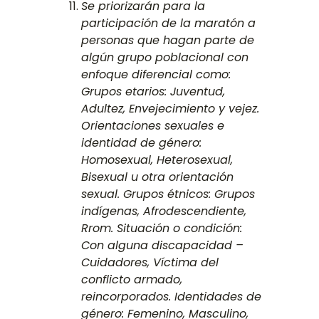
Se priorizarán para la
participación de la maratón a
personas que hagan parte de
algún grupo poblacional con
enfoque diferencial como:
Grupos etarios: Juventud,
Adultez, Envejecimiento y vejez.
Orientaciones sexuales e
identidad de género:
Homosexual, Heterosexual,
Bisexual u otra orientación
sexual. Grupos étnicos: Grupos
indígenas, Afrodescendiente,
Rrom. Situación o condición:
Con alguna discapacidad –
Cuidadores, Víctima del
conflicto armado,
reincorporados. Identidades de
género: Femenino, Masculino,