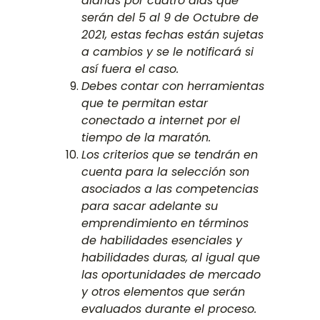
diarias por cuatro días que
serán del 5 al 9 de Octubre de
2021, estas fechas están sujetas
a cambios y se le notificará si
así fuera el caso.
Debes contar con herramientas
que te permitan estar
conectado a internet por el
tiempo de la maratón.
Los criterios que se tendrán en
cuenta para la selección son
asociados a las competencias
para sacar adelante su
emprendimiento en términos
de habilidades esenciales y
habilidades duras, al igual que
las oportunidades de mercado
y otros elementos que serán
evaluados durante el proceso.