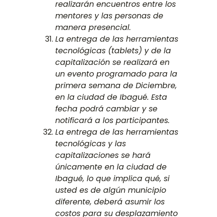
realizarán encuentros entre los
mentores y las personas de
manera presencial.
La entrega de las herramientas
tecnológicas (tablets) y de la
capitalización se realizará en
un evento programado para la
primera semana de Diciembre,
en la ciudad de Ibagué. Esta
fecha podrá cambiar y se
notificará a los participantes.
La entrega de las herramientas
tecnológicas y las
capitalizaciones se hará
únicamente en la ciudad de
Ibagué, lo que implica qué, si
usted es de algún municipio
diferente, deberá asumir los
costos para su desplazamiento