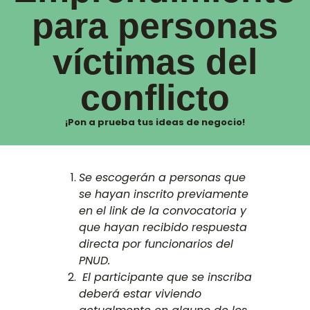
para personas
víctimas del
conflicto
¡Pon a prueba tus ideas de negocio!
Se escogerán a personas que
se hayan inscrito previamente
en el link de la convocatoria y
que hayan recibido respuesta
directa por funcionarios del
PNUD.
El participante que se inscriba
deberá estar viviendo