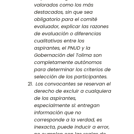
valorados como los más
destacados, sin que sea
obligatorio para el comité
evaluador, explicar las razones
de evaluación o diferencias
cualitativas entre los
aspirantes, el PNUD y la
Gobernación del Tolima son
completamente autónomos
para determinar los criterios de
selección de los participantes.
Los convocantes se reservan el
derecho de excluir a cualquiera
de los aspirantes,
especialmente si: entregan
información que no
corresponde a la verdad, es
inexacta, puede inducir a error,