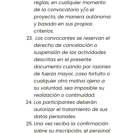
reglas, en cualquier momento
de la convocatorio y/o el
proyecto, de manera autónoma
y basado en sus propios
criterios.
Los convocantes se reservan el
derecho de cancelación o
suspensión de las actividades
descritas en el presente
documento cuando por razones
de fuerza mayor, caso fortuito o
cualquier otro motivo ajeno a
su voluntad, sea imposible su
realización o continuidad.
Los participantes deberán
autorizar el tratamiento de sus
datos personales.
Una vez reciba la confirmación
sobre su inscripción, el personal