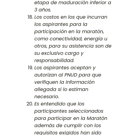
etapa de maduración inferior a
3 años.
Los costos en los que incurran
los aspirantes para la
participación en la maratón,
como conectividad, energía u
otros, para su asistencia son de
su exclusivo cargo y
responsabilidad.
Los aspirantes aceptan y
autorizan al PNUD para que
verifiquen la información
allegada si lo estiman
necesario.
Es entendido que los
participantes seleccionados
para participar en la Maratón
además de cumplir con los
requisitos exigidos han sido