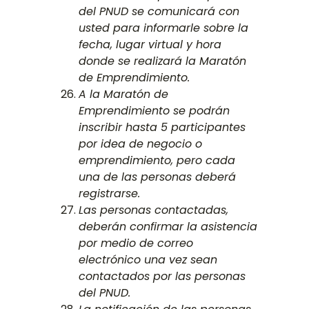
del PNUD se comunicará con
usted para informarle sobre la
fecha, lugar virtual y hora
donde se realizará la Maratón
de Emprendimiento.
A la Maratón de
Emprendimiento se podrán
inscribir hasta 5 participantes
por idea de negocio o
emprendimiento, pero cada
una de las personas deberá
registrarse.
Las personas contactadas,
deberán confirmar la asistencia
por medio de correo
electrónico una vez sean
contactados por las personas
del PNUD.