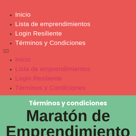
Inicio
Lista de emprendimientos
Login Resiliente
Términos y Condiciones
Inicio
Lista de emprendimientos
Login Resiliente
Términos y Condiciones
Términos y condiciones
Maratón de
Emprendimiento