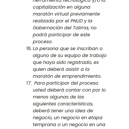
herramienta tecnológica y/o la
capitalización en alguna
maratón virtual previamente
realizada por el PNUD y la
Gobernación del Tolima, no
podrá participar de este
proceso.
La persona que se inscriban o
alguno de su equipo de trabajo
que haya sido registrado, es
quien deberá asistir a la
maratón de emprendimiento.
Para participar del proceso
usted deberá contar con por lo
menos algunas de las
siguientes características,
deberá tener una idea de
negocio, un negocio en etapa
temprana o un negocio en una