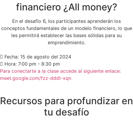
financiero ¿All money?
En el desafío 6, los participantes aprenderán los
conceptos fundamentales de un modelo financiero, lo que
les permitirá establecer las bases sólidas para su
emprendimiento.
Fecha: 15 de agosto del 2024
Hora: 7:00 pm - 8:30 pm
Para conectarte a la clase accede al siguiente enlace:
meet.google.com/fzz-dddt-xqn
Recursos para profundizar en
tu desafío