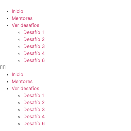
Inicio
Mentores
Ver desafíos
Desafío 1
Desafío 2
Desafío 3
Desafío 4
Desafío 6
Inicio
Mentores
Ver desafíos
Desafío 1
Desafío 2
Desafío 3
Desafío 4
Desafío 6