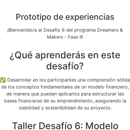
Prototipo de experiencias
¡Bienvenido/a al Desafío 6 del programa Dreamers &
Makers - Fase II!
¿Qué aprenderás en este
desafío?
✅ Desarrollar en los participantes una comprensión sólida
de los conceptos fundamentales de un modelo financiero,
de manera que puedan aplicarlos para estructurar las
bases financieras de su emprendimiento, asegurando la
viabilidad y sostenibilidad de su proyecto.
Taller Desafío 6: Modelo