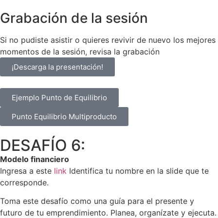
Grabación de la sesión
Si no pudiste asistir o quieres revivir de nuevo los mejores
momentos de la sesión, revisa la grabación
¡Descarga la presentación!
Ejemplo Punto de Equilibrio
Punto Equilibrio Multiproducto
DESAFÍO 6:
Modelo financiero
Ingresa a este
link
Identifica tu nombre en la slide que te
corresponde.
Toma este desafío como una guía para el presente y
futuro de tu emprendimiento. Planea, organízate y ejecuta.