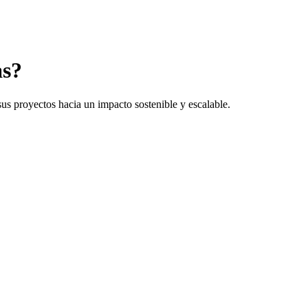
as?
us proyectos hacia un impacto sostenible y escalable.