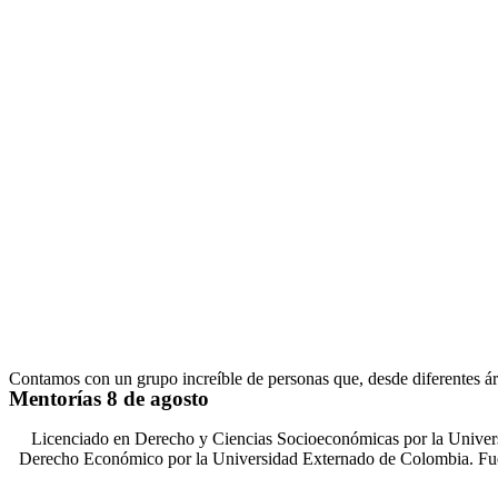
Contamos con un grupo increíble de personas que, desde diferentes ár
Mentorías 8 de agosto
Licenciado en Derecho y Ciencias Socioeconómicas por la Univers
Derecho Económico por la Universidad Externado de Colombia. Fue M