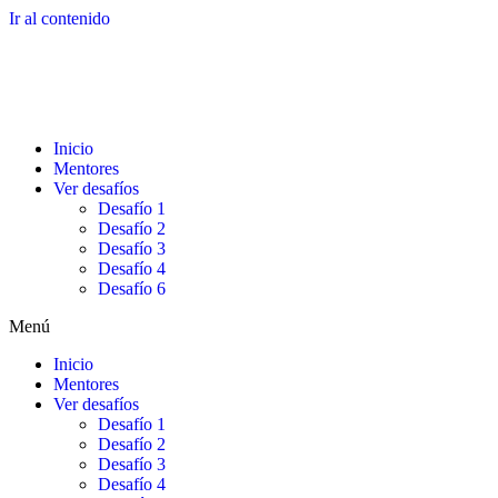
Ir al contenido
Inicio
Mentores
Ver desafíos
Desafío 1
Desafío 2
Desafío 3
Desafío 4
Desafío 6
Menú
Inicio
Mentores
Ver desafíos
Desafío 1
Desafío 2
Desafío 3
Desafío 4