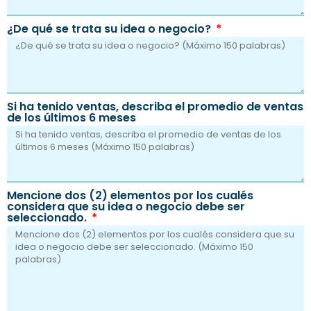
¿De qué se trata su idea o negocio?
Si ha tenido ventas, describa el promedio de ventas
de los últimos 6 meses
Mencione dos (2) elementos por los cualés
considera que su idea o negocio debe ser
seleccionado.