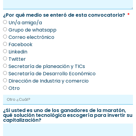
¿Por qué medio se enteró de esta convocatoria?
Un/a amigo/a
Grupo de whatsapp
Correo electrónico
Facebook
Linkedin
Twitter
Secretaría de planeación y TICs
Secretaría de Desarrollo Económico
Dirección de Industria y comercio
Otro
¿Si usted es uno de los ganadores de la maratón,
qué solución tecnológica escogería para invertir su
capitalización?