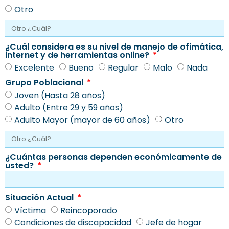
Otro
¿Cuál considera es su nivel de manejo de ofimática,
internet y de herramientas online?
Excelente
Bueno
Regular
Malo
Nada
Grupo Poblacional
Joven (Hasta 28 años)
Adulto (Entre 29 y 59 años)
Adulto Mayor (mayor de 60 años)
Otro
¿Cuántas personas dependen económicamente de
usted?
Situación Actual
Víctima
Reincoporado
Condiciones de discapacidad
Jefe de hogar