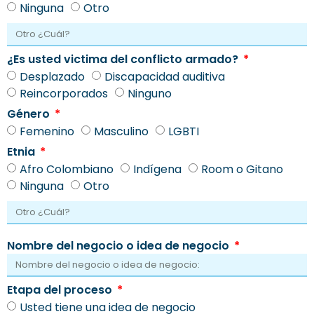
Ninguna
Otro
¿Es usted victima del conflicto armado?
Desplazado
Discapacidad auditiva
Reincorporados
Ninguno
Género
Femenino
Masculino
LGBTI
Etnia
Afro Colombiano
Indígena
Room o Gitano
Ninguna
Otro
Nombre del negocio o idea de negocio
Etapa del proceso
Usted tiene una idea de negocio