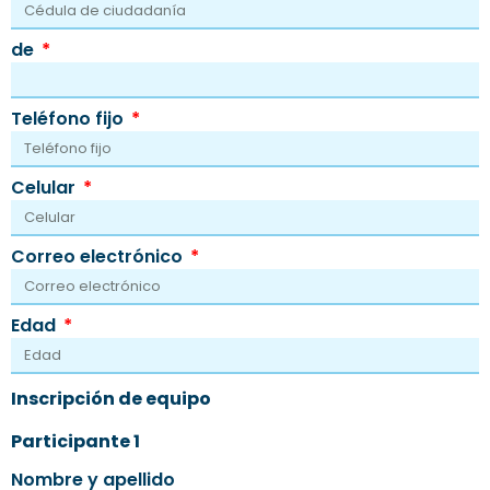
de
Teléfono fijo
Celular
Correo electrónico
Edad
Inscripción de equipo
Participante 1
Nombre y apellido