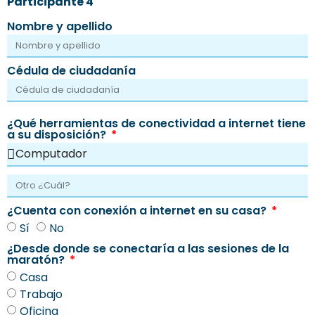
Participante 4
Nombre y apellido
Cédula de ciudadanía
¿Qué herramientas de conectividad a internet tiene
a su disposición?
¿Cuenta con conexión a internet en su casa?
Sí
No
¿Desde donde se conectaría a las sesiones de la
maratón?
Casa
Trabajo
Oficina