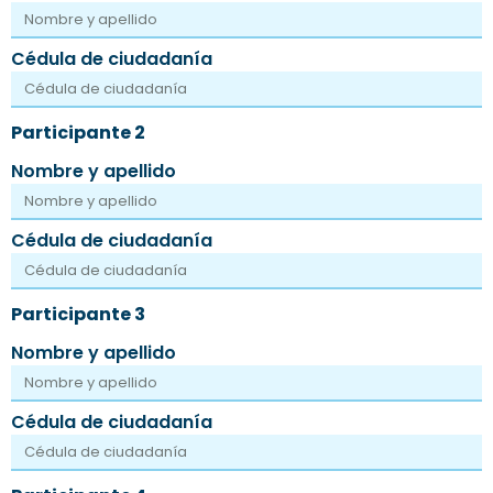
Cédula de ciudadanía
Participante 2
Nombre y apellido
Cédula de ciudadanía
Participante 3
Nombre y apellido
Cédula de ciudadanía