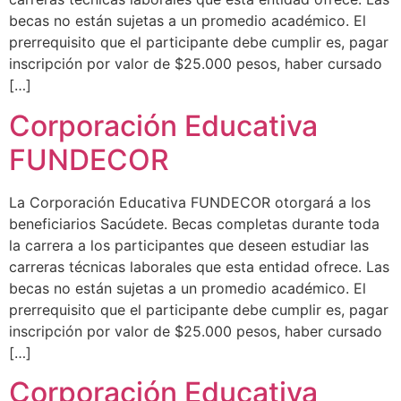
becas no están sujetas a un promedio académico. El
prerrequisito que el participante debe cumplir es, pagar
inscripción por valor de $25.000 pesos, haber cursado
[…]
Corporación Educativa
FUNDECOR
La Corporación Educativa FUNDECOR otorgará a los
beneficiarios Sacúdete. Becas completas durante toda
la carrera a los participantes que deseen estudiar las
carreras técnicas laborales que esta entidad ofrece. Las
becas no están sujetas a un promedio académico. El
prerrequisito que el participante debe cumplir es, pagar
inscripción por valor de $25.000 pesos, haber cursado
[…]
Corporación Educativa