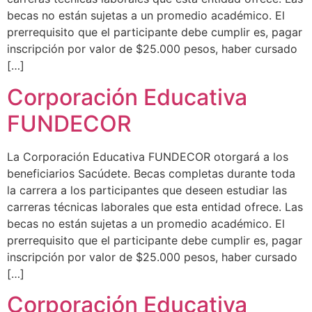
becas no están sujetas a un promedio académico. El
prerrequisito que el participante debe cumplir es, pagar
inscripción por valor de $25.000 pesos, haber cursado
[…]
Corporación Educativa
FUNDECOR
La Corporación Educativa FUNDECOR otorgará a los
beneficiarios Sacúdete. Becas completas durante toda
la carrera a los participantes que deseen estudiar las
carreras técnicas laborales que esta entidad ofrece. Las
becas no están sujetas a un promedio académico. El
prerrequisito que el participante debe cumplir es, pagar
inscripción por valor de $25.000 pesos, haber cursado
[…]
Corporación Educativa