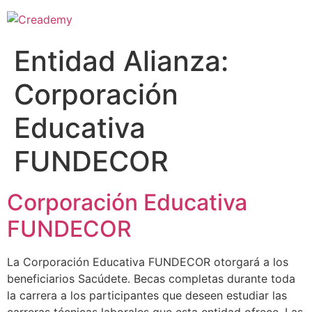
Entidad Alianza:
Corporación
Educativa
FUNDECOR
Corporación Educativa
FUNDECOR
La Corporación Educativa FUNDECOR otorgará a los
beneficiarios Sacúdete. Becas completas durante toda
la carrera a los participantes que deseen estudiar las