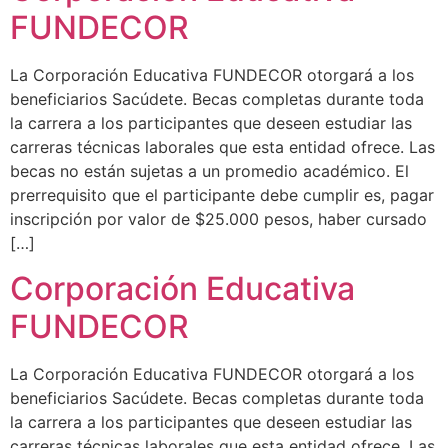
FUNDECOR
La Corporación Educativa FUNDECOR otorgará a los
beneficiarios Sacúdete. Becas completas durante toda
la carrera a los participantes que deseen estudiar las
carreras técnicas laborales que esta entidad ofrece. Las
becas no están sujetas a un promedio académico. El
prerrequisito que el participante debe cumplir es, pagar
inscripción por valor de $25.000 pesos, haber cursado
[…]
Corporación Educativa
FUNDECOR
La Corporación Educativa FUNDECOR otorgará a los
beneficiarios Sacúdete. Becas completas durante toda
la carrera a los participantes que deseen estudiar las
carreras técnicas laborales que esta entidad ofrece. Las