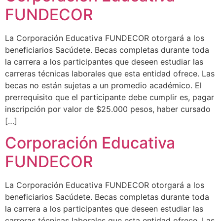
FUNDECOR
La Corporación Educativa FUNDECOR otorgará a los
beneficiarios Sacúdete. Becas completas durante toda
la carrera a los participantes que deseen estudiar las
carreras técnicas laborales que esta entidad ofrece. Las
becas no están sujetas a un promedio académico. El
prerrequisito que el participante debe cumplir es, pagar
inscripción por valor de $25.000 pesos, haber cursado
[…]
Corporación Educativa
FUNDECOR
La Corporación Educativa FUNDECOR otorgará a los
beneficiarios Sacúdete. Becas completas durante toda
la carrera a los participantes que deseen estudiar las
carreras técnicas laborales que esta entidad ofrece. Las