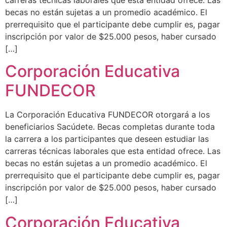
carreras técnicas laborales que esta entidad ofrece. Las
becas no están sujetas a un promedio académico. El
prerrequisito que el participante debe cumplir es, pagar
inscripción por valor de $25.000 pesos, haber cursado
[…]
Corporación Educativa
FUNDECOR
La Corporación Educativa FUNDECOR otorgará a los
beneficiarios Sacúdete. Becas completas durante toda
la carrera a los participantes que deseen estudiar las
carreras técnicas laborales que esta entidad ofrece. Las
becas no están sujetas a un promedio académico. El
prerrequisito que el participante debe cumplir es, pagar
inscripción por valor de $25.000 pesos, haber cursado
[…]
Corporación Educativa