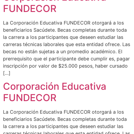
FUNDECOR
La Corporación Educativa FUNDECOR otorgará a los
beneficiarios Sacúdete. Becas completas durante toda
la carrera a los participantes que deseen estudiar las
carreras técnicas laborales que esta entidad ofrece. Las
becas no están sujetas a un promedio académico. El
prerrequisito que el participante debe cumplir es, pagar
inscripción por valor de $25.000 pesos, haber cursado
[…]
Corporación Educativa
FUNDECOR
La Corporación Educativa FUNDECOR otorgará a los
beneficiarios Sacúdete. Becas completas durante toda
la carrera a los participantes que deseen estudiar las
carreras técnicas laborales que esta entidad ofrece. Las