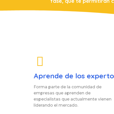
fase, que te permitirán 
Aprende de los experto
Forma parte de la comunidad de
empresas que aprenden de
especialistas que actualmente vienen
liderando el mercado.