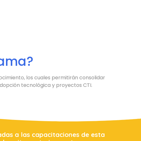
rama?
cimiento, los cuales permitirán consolidar
dopción tecnológica y proyectos CTI.
das a las capacitaciones de esta