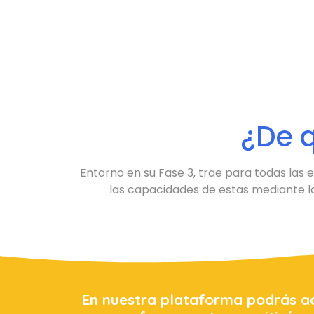
¿De 
Entorno en su Fase 3, trae para todas las
las capacidades de estas mediante l
En nuestra plataforma podrás ac