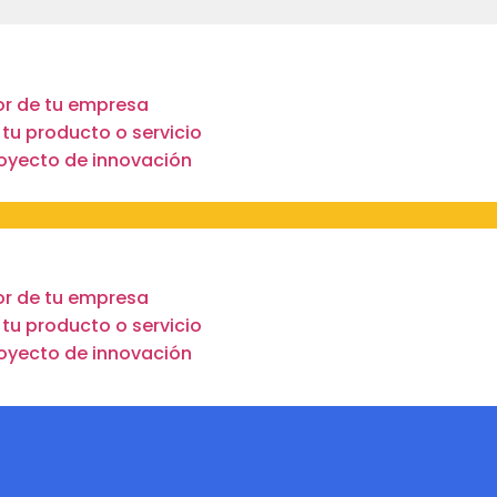
tor de tu empresa
 tu producto o servicio
royecto de innovación
tor de tu empresa
 tu producto o servicio
royecto de innovación