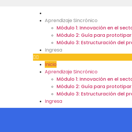
Inicio
Aprendizaje Sincrónico
Módulo 1: Innovación en el sec
Módulo 2: Guía para prototipar
Módulo 3: Estructuración del p
Ingresa
Inicio
Aprendizaje Sincrónico
Módulo 1: Innovación en el sec
Módulo 2: Guía para prototipar
Módulo 3: Estructuración del p
Ingresa