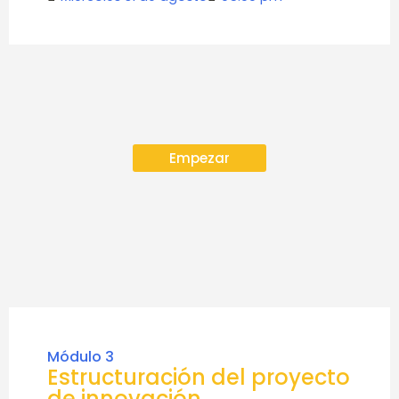
Empezar
Módulo 3
Estructuración del proyecto
de innovación