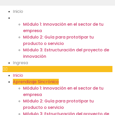
Inicio
Aprendizaje Sincrónico
Módulo 1: Innovación en el sector de tu
empresa
Módulo 2: Guía para prototipar tu
producto o servicio
Módulo 3: Estructuración del proyecto de
innovación
Ingresa
Inicio
Aprendizaje Sincrónico
Módulo 1: Innovación en el sector de tu
empresa
Módulo 2: Guía para prototipar tu
producto o servicio
Módulo 3: Estructuración del proyecto de