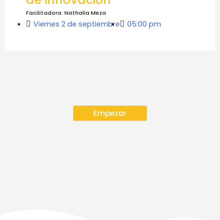
Facilitadora: Nathalia Meza
Viernes 2 de septiembre
05:00 pm
Empezar