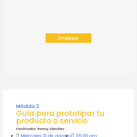
Empezar
Módulo 2
Guía para prototipar tu
producto o servicio
Facilitador: Ronny Sánchez
Miércoles 31 de agosto
05:00 pm