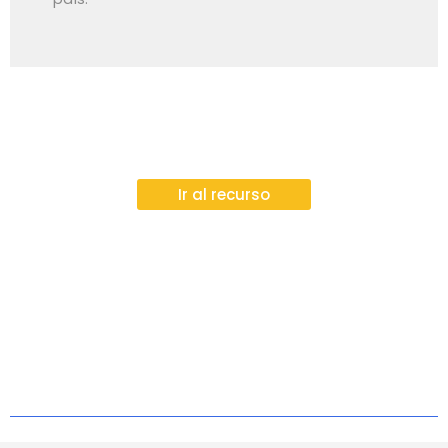
Ir al recurso