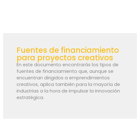
Fuentes de financiamiento
para proyectos creativos
En este documento encontrarás los tipos de
fuentes de financiamiento que, aunque se
encuentran dirigidos a emprendimientos
creativos, aplica también para la mayoría de
industrias a la hora de impulsar la innovación
estratégica.