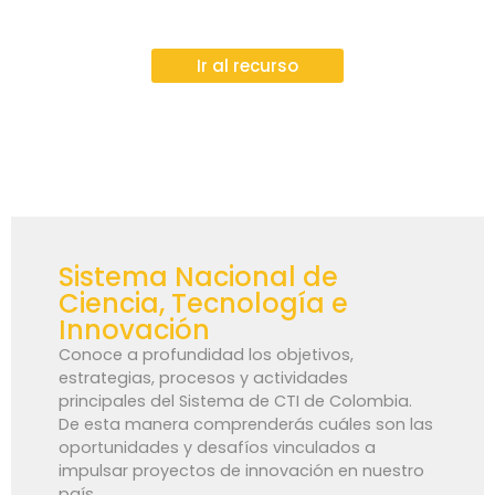
Ir al recurso
Sistema Nacional de
Ciencia, Tecnología e
Innovación
Conoce a profundidad los objetivos,
estrategias, procesos y actividades
principales del Sistema de CTI de Colombia.
De esta manera comprenderás cuáles son las
oportunidades y desafíos vinculados a
impulsar proyectos de innovación en nuestro
país.