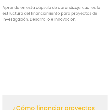
Aprende en esta cápsula de aprendizaje, cuál es la
estructura del financiamiento para proyectos de
Investigación, Desarrollo e Innovación.
¿Cómo financiar proyectos