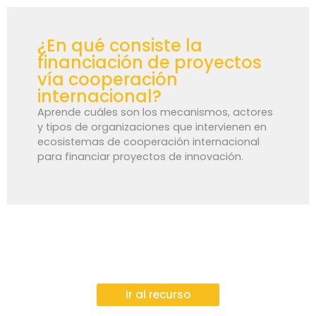
¿En qué consiste la
financiación de proyectos
vía cooperación
internacional?
Aprende cuáles son los mecanismos, actores
y tipos de organizaciones que intervienen en
ecosistemas de cooperación internacional
para financiar proyectos de innovación.
Ir al recurso