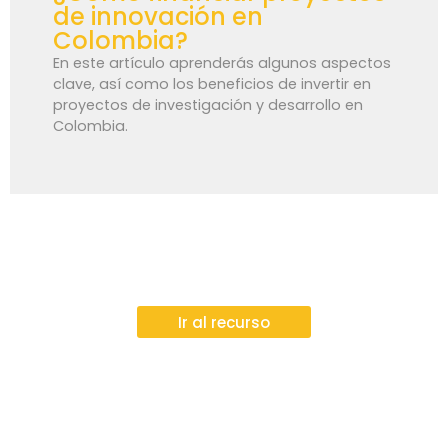
de innovación en
Colombia?
En este artículo aprenderás algunos aspectos
clave, así como los beneficios de invertir en
proyectos de investigación y desarrollo en
Colombia.
Ir al recurso