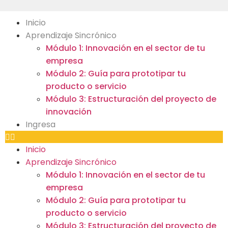
Inicio
Aprendizaje Sincrónico
Módulo 1: Innovación en el sector de tu
empresa
Módulo 2: Guía para prototipar tu
producto o servicio
Módulo 3: Estructuración del proyecto de
innovación
Ingresa
Inicio
Aprendizaje Sincrónico
Módulo 1: Innovación en el sector de tu
empresa
Módulo 2: Guía para prototipar tu
producto o servicio
Módulo 3: Estructuración del proyecto de