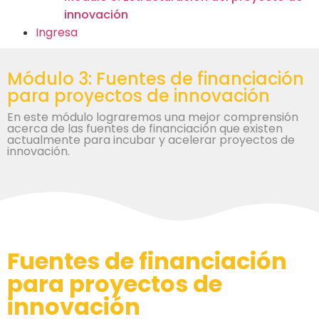
innovación
Ingresa
Módulo 3: Fuentes de financiación
para proyectos de innovación
En este módulo lograremos una mejor comprensión
acerca de las fuentes de financiación que existen
actualmente para incubar y acelerar proyectos de
innovación.
Fuentes de financiación
para proyectos de
innovación