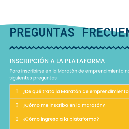
PREGUNTAS FRECUE
INSCRIPCIÓN A LA PLATAFORMA
Para inscribirse en la Maratón de emprendimiento nar
siguientes preguntas:
¿De qué trata la Maratón de emprendimiento 
¿Cómo me inscribo en la maratón?
¿Cómo ingreso a la plataforma?