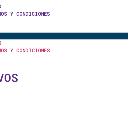
O
NOS Y CONDICIONES
O
NOS Y CONDICIONES
VOS