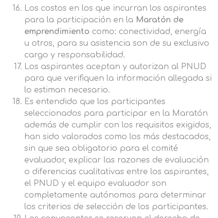
Los costos en los que incurran los aspirantes
para la participación en la
Maratón de
emprendimiento
como: conectividad, energía
u otros, para su asistencia son de su exclusivo
cargo y responsabilidad.
Los aspirantes aceptan y autorizan al PNUD
para que verifiquen la información allegada si
lo estiman necesario.
Es entendido que los participantes
seleccionados para participar en la Maratón
además de cumplir con los requisitos exigidos,
han sido valorados como los más destacados,
sin que sea obligatorio para el comité
evaluador, explicar las razones de evaluación
o diferencias cualitativas entre los aspirantes,
el PNUD y el equipo evaluador son
completamente autónomos para determinar
los criterios de selección de los participantes.