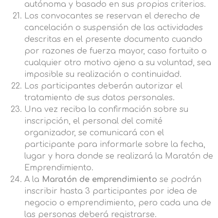
autónoma y basado en sus propios criterios.
Los convocantes se reservan el derecho de
cancelación o suspensión de las actividades
descritas en el presente documento cuando
por razones de fuerza mayor, caso fortuito o
cualquier otro motivo ajeno a su voluntad, sea
imposible su realización o continuidad.
Los participantes deberán autorizar el
tratamiento de sus datos personales.
Una vez reciba la confirmación sobre su
inscripción, el personal del comité
organizador, se comunicará con el
participante para informarle sobre la fecha,
lugar y hora donde se realizará la Maratón de
Emprendimiento.
A la
Maratón de emprendimiento
se podrán
inscribir hasta 3 participantes por idea de
negocio o emprendimiento, pero cada una de
las personas deberá registrarse.