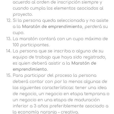
acuerdo al orden de inscripción siempre y
cuando cumpla los elementos asociados al
proyecto.
Si la persona queda seleccionada y no asiste
a la
Maratón de emprendimiento
, perderá su
cupo.
La maratón contará con un cupo máximo de
100 participantes.
La persona que se inscriba o alguno de su
equipo de trabajo que haya sido registrado,
es quien deberá asistir a la
Maratón de
emprendimiento
.
Para participar del proceso la persona
deberá contar con por lo menos algunas de
las siguientes características: tener una idea
de negocio, un negocio en etapa temprana o
un negocio en una etapa de maduración
inferior a 3 años preferiblemente asociado a
la economía naranja – creativa.