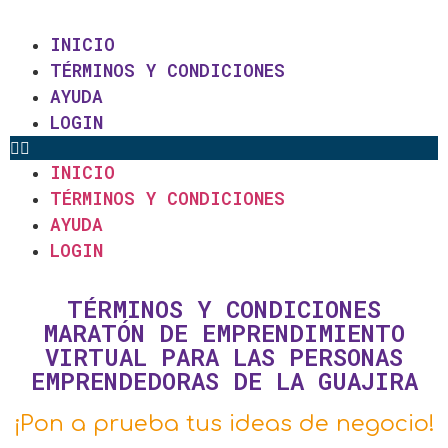
INICIO
TÉRMINOS Y CONDICIONES
AYUDA
LOGIN
INICIO
TÉRMINOS Y CONDICIONES
AYUDA
LOGIN
TÉRMINOS Y CONDICIONES
MARATÓN DE EMPRENDIMIENTO
VIRTUAL PARA LAS PERSONAS
EMPRENDEDORAS DE LA GUAJIRA
¡Pon a prueba tus ideas de negocio!