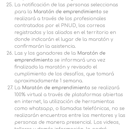
La notificación de las personas seleccionas
para la
Maratón de emprendimiento
se
realizará a través de los profesionales
contratados por el PNUD, los correos
registrados y los aliados en el territorio en
donde indicarán el lugar de la maratón y
confirmarán la asistencia.
Las y los ganadores de la
Maratón de
emprendimiento
se informará una vez
finalizada la maratón y revisado el
cumplimiento de los desafíos, que tomará
aproximadamente 1 semana.
La
Maratón de emprendimiento
se realizará
100% virtual a través de plataformas abiertas
en internet, la utilización de herramientas
como whatsapp, o llamadas telefónicas, no se
realizarán encuentros entre los mentores y las
personas de manera presencial. Los videos,