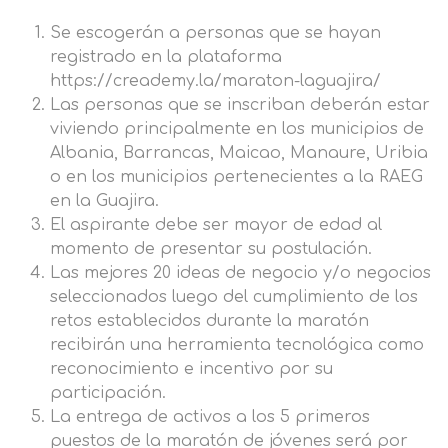
Se escogerán a personas que se hayan
registrado en la plataforma
https://creademy.la/maraton-laguajira/
Las personas que se inscriban deberán estar
viviendo principalmente en los municipios de
Albania, Barrancas, Maicao, Manaure, Uribia
o en los municipios pertenecientes a la RAEG
en la Guajira.
El aspirante debe ser mayor de edad al
momento de presentar su postulación.
Las mejores 20 ideas de negocio y/o negocios
seleccionados luego del cumplimiento de los
retos establecidos durante la maratón
recibirán una herramienta tecnológica como
reconocimiento e incentivo por su
participación.
La entrega de activos a los 5 primeros
puestos de la maratón de jóvenes será por