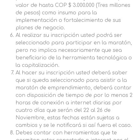
valor de hasta COP $ 3.000.000 (Tres millones
de pesos) como insumo para la
implementación o fortalecimiento de sus
planes de negocio.
Al realizar su inscripción usted podrá ser
seleccionado para participar en la maratón,
pero no implica necesariamente que sea
beneficiario de la herramienta tecnológica o
la capitalización.
Al hacer su inscripción usted deberá saber
que si queda seleccionado para asistir a la
maratón de emprendimiento, deberá contar
con disposición de tiempo de por lo menos 2
horas de conexión a internet diarias por
cuatro días que serán del 22 al 26 de
Noviembre, estas fechas están sujetas a
cambios y se le notificará si así fuera el caso.
Debes contar con herramientas que te