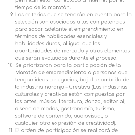
permitan estar conectado a internet por el
tiempo de la maratón.
Los criterios que se tendrán en cuenta para la
selección son asociados a las competencias
para sacar adelante el emprendimiento en
términos de habilidades esenciales y
habilidades duras, al igual que las
oportunidades de mercado y otros elementos
que serán evaluados durante el proceso.
Se priorizarán para la participación de la
Maratón de emprendimiento
a personas que
tengan ideas o negocios, bajo la sombrilla de
la industria naranja – Creativa (Las industrias
culturales y creativas están compuestas por
las artes, música, literatura, danza, editorial,
diseño de modas, gastronomía, turismo,
software de contenido, audiovisual, o
cualquier otra expresión de creatividad).
El orden de participación se realizará de