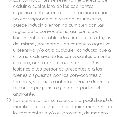
Los convocantes se reservan el derecho de
excluir a cualquiera de los aspirantes,
especialmente si: entregan información que
no corresponde a la verdad, es inexacta,
puede inducir a error, no cumplen con las
reglas de la convocatoria así, como los
lineamientos establecidos durante las etapas
del mismo, presentan una conducta agresiva
u ofensiva y/o otra cualquier conducta que a
criterio exclusivo de los convocantes amerite
el retiro, aun cuando cause o no, daños o
lesiones a las personas presentes o a los
bienes dispuestos por los convocantes o
terceros, sin que lo anterior genere derecho a
reclamar perjuicio alguno por parte del
aspirante.
Los convocantes se reservan la posibilidad de
modificar las reglas, en cualquier momento de
la convocatorio y/o el proyecto, de manera