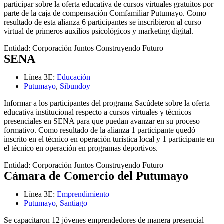
participar sobre la oferta educativa de cursos virtuales gratuitos por
parte de la caja de compensación Comfamiliar Putumayo. Como
resultado de esta alianza 6 participantes se inscribieron al curso
virtual de primeros auxilios psicológicos y marketing digital.
Entidad:
Corporación Juntos Construyendo Futuro
SENA
Línea 3E:
Educación
Putumayo
,
Sibundoy
Informar a los participantes del programa Sacúdete sobre la oferta
educativa institucional respecto a cursos virtuales y técnicos
presenciales en SENA para que puedan avanzar en su proceso
formativo. Como resultado de la alianza 1 participante quedó
inscrito en el técnico en operación turística local y 1 participante en
el técnico en operación en programas deportivos.
Entidad:
Corporación Juntos Construyendo Futuro
Cámara de Comercio del Putumayo
Línea 3E:
Emprendimiento
Putumayo
,
Santiago
Se capacitaron 12 jóvenes emprendedores de manera presencial