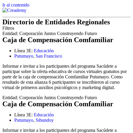
Ir al contenido
Directorio de Entidades Regionales
Filtros
Entidad:
Corporación Juntos Construyendo Futuro
Caja de Compensación Comfamiliar
Línea 3E:
Educación
Putumayo
,
San Francisco
Informar e invitar a los participantes del programa Sacúdete a
participar sobre la oferta educativa de cursos virtuales gratuitos por
parte de la caja de compensación Comfamiliar Putumayo. Como
resultado de esta alianza 6 participantes se inscribieron al curso
virtual de primeros auxilios psicológicos y marketing digital.
Entidad:
Corporación Juntos Construyendo Futuro
Caja de Compensación Comfamiliar
Línea 3E:
Educación
Putumayo
,
Sibundoy
Informar e invitar a los participantes del programa Sacúdete a