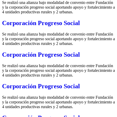
Se realizó una alianza bajo modalidad de convenio entre Fundación
y la corporación progreso social aportando apoyo y fortalecimiento a
4 unidades productivas rurales y 2 urbanas.
Corporación Progreso Social
Se realizó una alianza bajo modalidad de convenio entre Fundación
y la corporación progreso social aportando apoyo y fortalecimiento a
4 unidades productivas rurales y 2 urbanas.
Corporación Progreso Social
Se realizó una alianza bajo modalidad de convenio entre Fundación
y la corporación progreso social aportando apoyo y fortalecimiento a
4 unidades productivas rurales y 2 urbanas.
Corporación Progreso Social
Se realizó una alianza bajo modalidad de convenio entre Fundación
y la corporación progreso social aportando apoyo y fortalecimiento a
4 unidades productivas rurales y 2 urbanas.