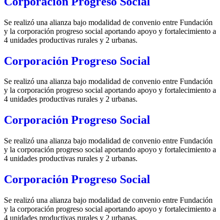
Corporación Progreso Social
Se realizó una alianza bajo modalidad de convenio entre Fundación
y la corporación progreso social aportando apoyo y fortalecimiento a
4 unidades productivas rurales y 2 urbanas.
Corporación Progreso Social
Se realizó una alianza bajo modalidad de convenio entre Fundación
y la corporación progreso social aportando apoyo y fortalecimiento a
4 unidades productivas rurales y 2 urbanas.
Corporación Progreso Social
Se realizó una alianza bajo modalidad de convenio entre Fundación
y la corporación progreso social aportando apoyo y fortalecimiento a
4 unidades productivas rurales y 2 urbanas.
Corporación Progreso Social
Se realizó una alianza bajo modalidad de convenio entre Fundación
y la corporación progreso social aportando apoyo y fortalecimiento a
4 unidades productivas rurales y 2 urbanas.