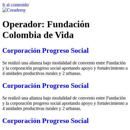
Ir al contenido
Operador:
Fundación
Colombia de Vida
Corporación Progreso Social
Se realizó una alianza bajo modalidad de convenio entre Fundación
y la corporación progreso social aportando apoyo y fortalecimiento a
4 unidades productivas rurales y 2 urbanas.
Corporación Progreso Social
Se realizó una alianza bajo modalidad de convenio entre Fundación
y la corporación progreso social aportando apoyo y fortalecimiento a
4 unidades productivas rurales y 2 urbanas.
Corporación Progreso Social